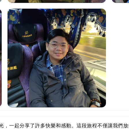
光，一起分享了許多快樂和感動。這段旅程不僅讓我們放