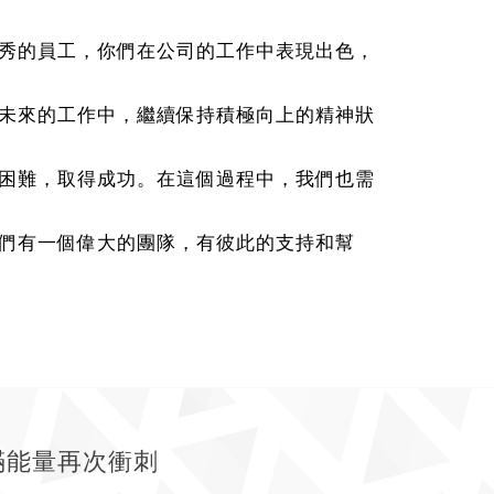
秀的員工，你們在公司的工作中表現出色，
未來的工作中，繼續保持積極向上的精神狀
困難，取得成功。在這個過程中，我們也需
們有一個偉大的團隊，有彼此的支持和幫
滿能量再次衝刺