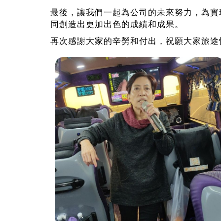
最後，讓我們一起為公司的未來努力，為實
同創造出更加出色的成績和成果。
再次感謝大家的辛勞和付出，祝願大家旅途