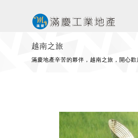
越南之旅
滿慶地產辛苦的夥伴，越南之旅，開心歡