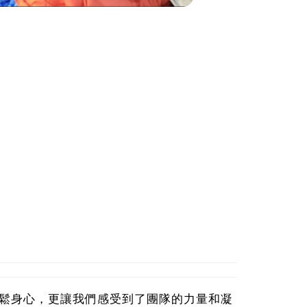
鬆身心，更讓我們感受到了團隊的力量和凝