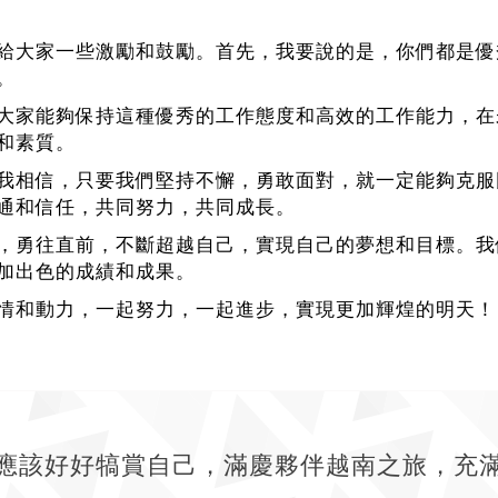
給大家一些激勵和鼓勵。首先，我要說的是，你們都是優
。
大家能夠保持這種優秀的工作態度和高效的工作能力，在
和素質。
我相信，只要我們堅持不懈，勇敢面對，就一定能夠克服
通和信任，共同努力，共同成長。
，勇往直前，不斷超越自己，實現自己的夢想和目標。我
加出色的成績和成果。
情和動力，一起努力，一起進步，實現更加輝煌的明天！
應該好好犒賞自己，滿慶夥伴越南之旅，充