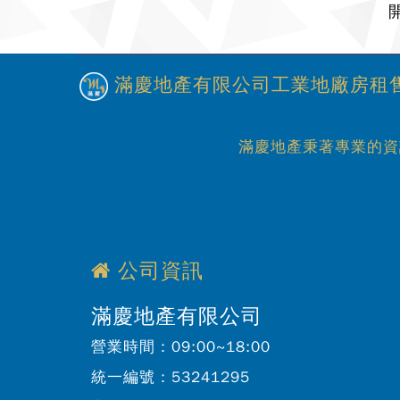
滿慶地產有限公司工業地廠房租售
滿慶地產秉著專業的資
公司資訊
滿慶地產有限公司
營業時間：
09:00~18:00
統一編號：
53241295