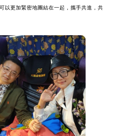
可以更加緊密地團結在一起，攜手共進，共