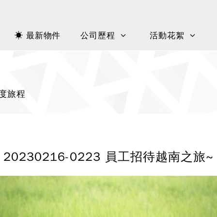
☀ 最新物件
公司歷程
活動花絮
度旅程
20230216-0223 員工招待越南之旅~