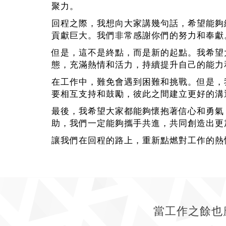
聚力。
回程之際，我想向大家講幾句話，希望能夠
貢獻巨大。我們非常感謝你們的努力和奉獻
但是，這不是終點，而是新的起點。我希望
態，充滿熱情和活力，持續提升自己的能力
在工作中，難免會遇到困難和挑戰。但是，
要相互支持和鼓勵，彼此之間建立更好的溝
最後，我希望大家都能夠懷抱著信心和勇氣
助，我們一定能夠攜手共進，共同創造出更
讓我們在回程的路上，重新點燃對工作的熱
當工作之餘也