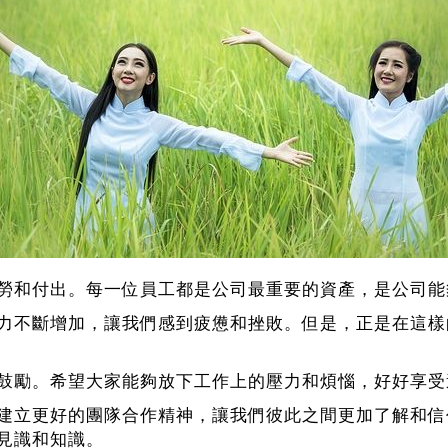
勞和付出。每一位員工都是公司最重要的資產，是公司能
力不斷增加，讓我們感到疲憊和挫敗。但是，正是在這樣
鼓勵。希望大家能夠放下工作上的壓力和煩惱，好好享受
建立更好的團隊合作精神，讓我們彼此之間更加了解和信
見識和知識。