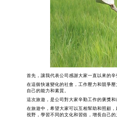
首先，讓我代表公司感謝大家一直以來的辛
在這個快速變化的社會，工作壓力和競爭壓
自己的能力和素質。
這次旅遊，是公司對大家辛勤工作的褒獎和
在旅遊中，希望大家可以互相幫助和照顧，
視野，學習不同的文化和習俗，增長自己的