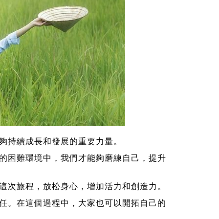
夠持續成長和發展的重要力量。
的困難環境中，我們才能夠磨練自己，提升
這次旅程，放松身心，增加活力和創造力。
任。在這個過程中，大家也可以開拓自己的