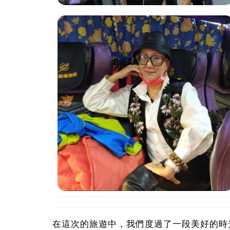
在這次的旅遊中，我們度過了一段美好的時