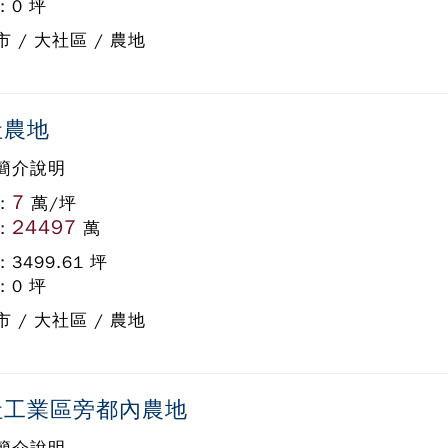
: 0 坪
 / 大社區 / 農地
社農地
簡介說明
7
:
萬/坪
24497
:
萬
: 3499.61 坪
: 0 坪
 / 大社區 / 農地
社工業區旁都內農地