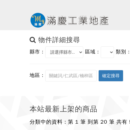
物件詳細搜尋
縣市 :
區域 :
類別 :
地區 :
本站最新上架的商品
分類中的資料 : 第 1 筆 到第 20 筆 共有 