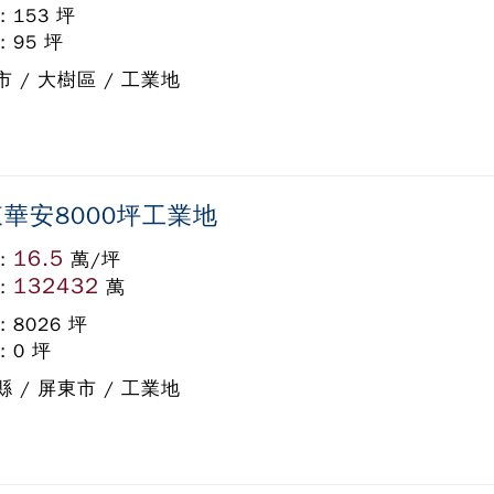
: 153 坪
: 95 坪
 / 大樹區 / 工業地
華安8000坪工業地
16.5
:
萬/坪
132432
:
萬
: 8026 坪
: 0 坪
 / 屏東市 / 工業地