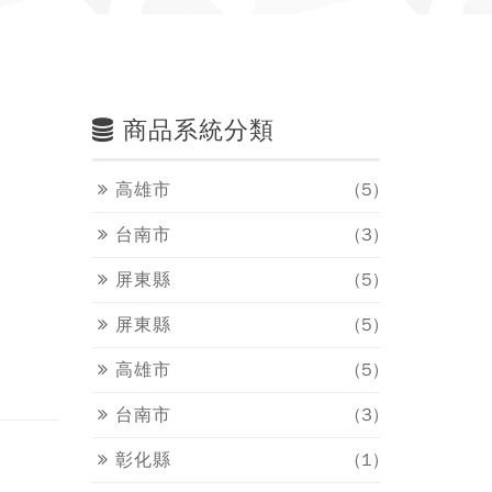
商品系統分類
高雄市
(5)
台南市
(3)
屏東縣
(5)
屏東縣
(5)
高雄市
(5)
台南市
(3)
彰化縣
(1)