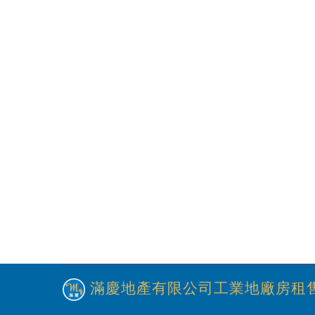
滿慶地產有限公司工業地廠房租售