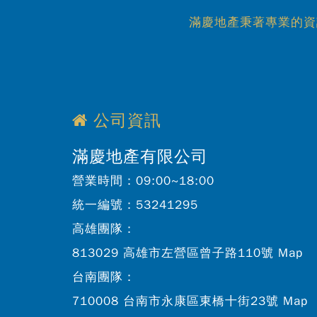
滿慶地產秉著專業的資
公司資訊
滿慶地產有限公司
營業時間：
09:00~18:00
統一編號：
53241295
高雄團隊：
813029 高雄市左營區曾子路110號
Map
台南團隊：
710008 台南市永康區東橋十街23號
Map