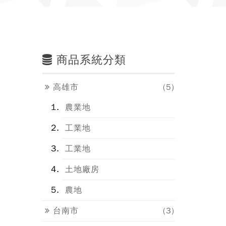
商品系統分類
高雄市
(5)
農業地
工業地
工業地
土地廠房
農地
台南市
(3)