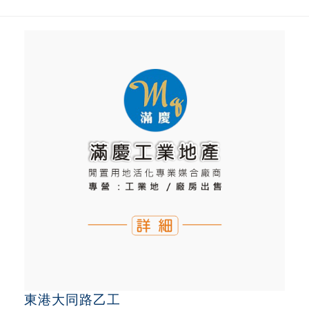
東港大同路乙工