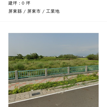
建坪 : 0 坪
屏東縣 / 屏東市 / 工業地