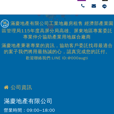
滿慶地產有限公司工業地廠房租售 經濟部產業園
區管理局115年度高屏分局高雄、屏東地區專案委託
專業仲介協助產業用地媒合廠商
滿慶地產秉著專業的資訊，協助客戶委託找尋最適合
的案子我們將用最熱誠的心，認真完成您的託付。
歡迎聯絡我們:LINE ID:@000augti
公司資訊
滿慶地產有限公司
營業時間：
09:00~18:00