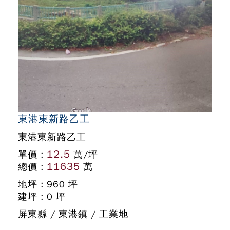
東港東新路乙工
東港東新路乙工
12.5
單價 :
萬/坪
11635
總價 :
萬
地坪 : 960 坪
建坪 : 0 坪
屏東縣 / 東港鎮 / 工業地