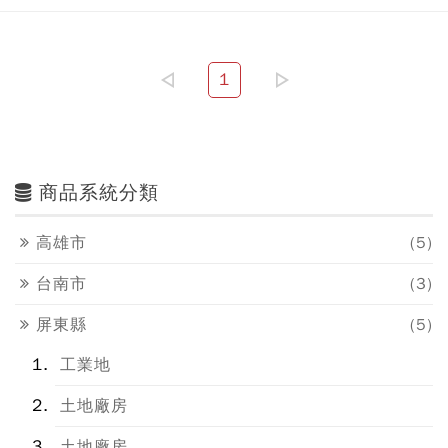
1
商品系統分類
高雄市
(5)
台南市
(3)
屏東縣
(5)
工業地
土地廠房
土地廠房