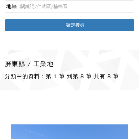
地區 :
屏東縣 / 工業地
分類中的資料 : 第 1 筆 到第 8 筆 共有 8 筆