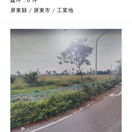
建坪 : 0 坪
屏東縣 / 屏東市 / 工業地