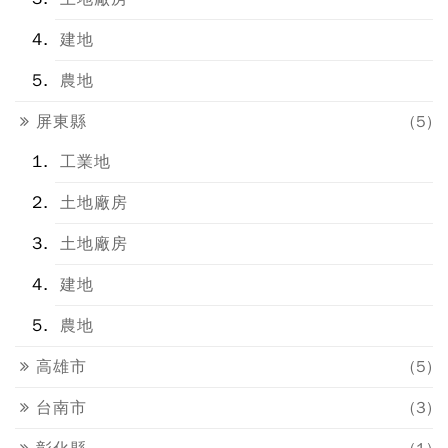
建地
農地
屏東縣
(5)
工業地
土地廠房
土地廠房
建地
農地
高雄市
(5)
台南市
(3)