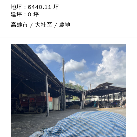
地坪 : 6440.11 坪
建坪 : 0 坪
高雄市 / 大社區 / 農地