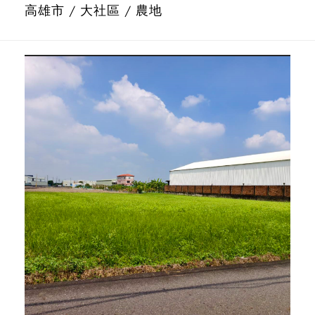
高雄市 / 大社區 / 農地