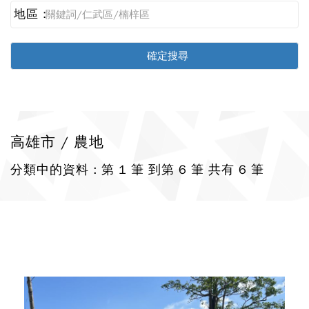
地區 :
高雄市 / 農地
分類中的資料 : 第 1 筆 到第 6 筆 共有 6 筆