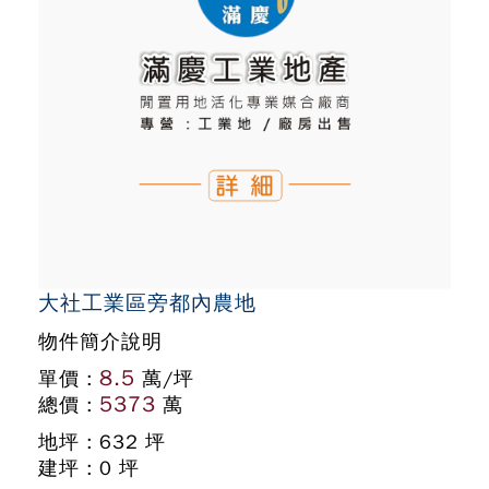
大社工業區旁都內農地
物件簡介說明
8.5
單價 :
萬/坪
5373
總價 :
萬
地坪 : 632 坪
建坪 : 0 坪