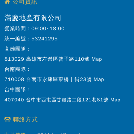
公司資訊
滿慶地產有限公司
營業時間：
09:00~18:00
統一編號：
53241295
高雄團隊：
813029 高雄市左營區曾子路110號
Map
台南團隊：
710008 台南市永康區東橋十街23號
Map
台中團隊：
407040 台中市西屯區甘肅路二段121巷81號
Map
聯絡方式