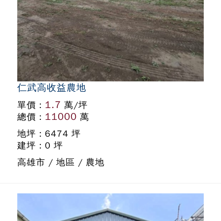
仁武高收益農地
1.7
單價 :
萬/坪
11000
總價 :
萬
地坪 : 6474 坪
建坪 : 0 坪
高雄市 / 地區 / 農地