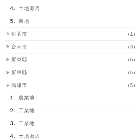
土地廠房
農地
桃園市
(1)
台南市
(3)
屏東縣
(5)
屏東縣
(5)
高雄市
(5)
農業地
工業地
工業地
土地廠房