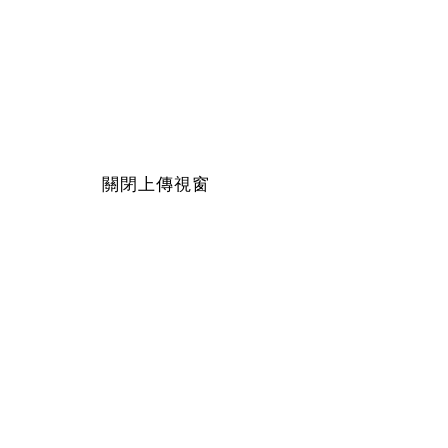
關閉上傳視窗