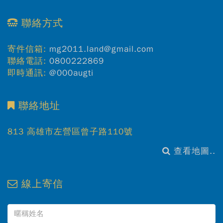
聯絡方式
寄件信箱:
mg2011.land@gmail.com
聯絡電話:
0800222869
即時通訊:
@000augti
聯絡地址
813 高雄市左營區曾子路110號
查看地圖..
線上寄信