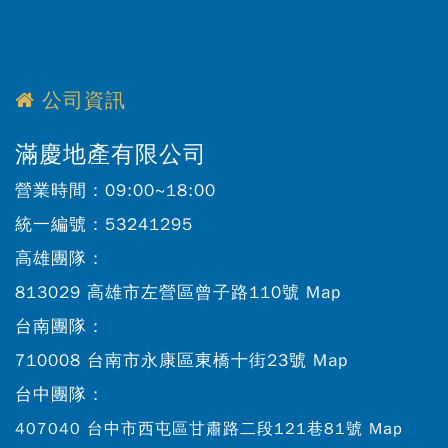
公司資訊
滿慶地產有限公司
營業時間：
09:00~18:00
統一編號：
53241295
高雄團隊：
813029 高雄市左營區曾子路110號
Map
台南團隊：
710008 台南市永康區東橋十街23號
Map
台中團隊：
407040 台中市西屯區甘肅路二段121巷81號
Map