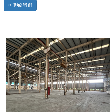
✉ 聯絡我們