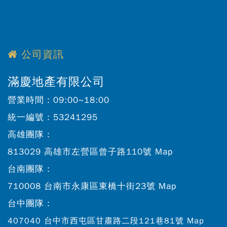
公司資訊
滿慶地產有限公司
營業時間：
09:00~18:00
統一編號：
53241295
高雄團隊：
813029 高雄市左營區曾子路110號
Map
台南團隊：
710008 台南市永康區東橋十街23號
Map
台中團隊：
407040 台中市西屯區甘肅路二段121巷81號
Map