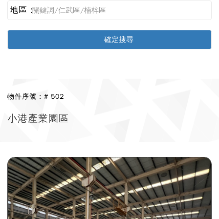
地區 :
物件序號 : # 502
小港產業園區