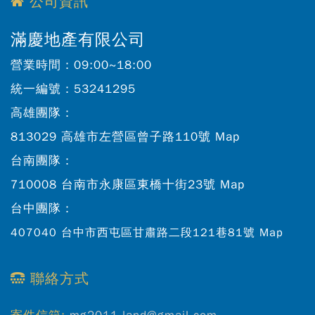
公司資訊
滿慶地產有限公司
營業時間：
09:00~18:00
統一編號：
53241295
高雄團隊：
813029 高雄市左營區曾子路110號
Map
台南團隊：
710008 台南市永康區東橋十街23號
Map
台中團隊：
407040 台中市西屯區甘肅路二段121巷81號
Map
聯絡方式