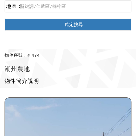
地區 :
物件序號 : # 474
潮州農地
物件簡介說明