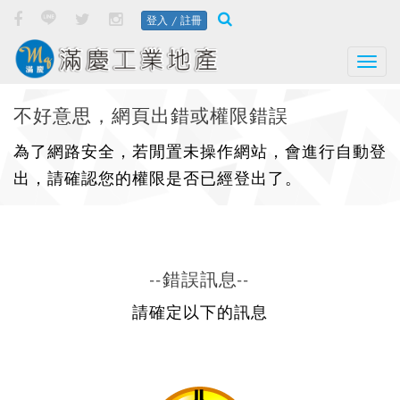
登入 / 註冊
Togg
不好意思，網頁出錯或權限錯誤
為了網路安全，若閒置未操作網站，會進行自動登
出，請確認您的權限是否已經登出了。
--錯誤訊息--
請確定以下的訊息