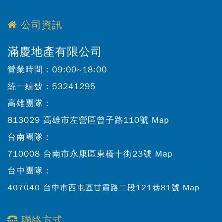
公司資訊
滿慶地產有限公司
營業時間：
09:00~18:00
統一編號：
53241295
高雄團隊：
813029 高雄市左營區曾子路110號
Map
台南團隊：
710008 台南市永康區東橋十街23號
Map
台中團隊：
407040 台中市西屯區甘肅路二段121巷81號
Map
聯絡方式