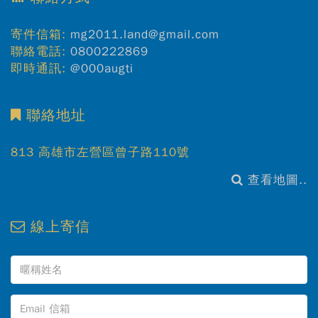
寄件信箱:
mg2011.land@gmail.com
聯絡電話:
0800222869
即時通訊:
@000augti
聯絡地址
813 高雄市左營區曾子路110號
查看地圖..
線上寄信