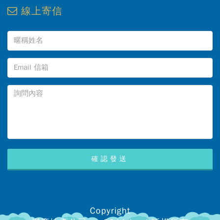
線上寄信
Copyright