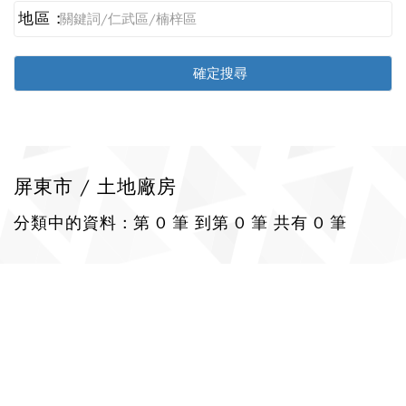
地區 :
屏東市 / 土地廠房
分類中的資料 : 第 0 筆 到第 0 筆 共有 0 筆