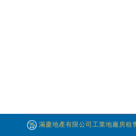
滿慶地產有限公司工業地廠房租售