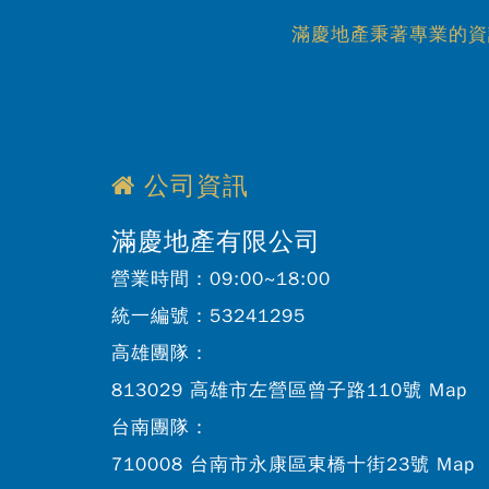
滿慶地產秉著專業的資
公司資訊
滿慶地產有限公司
營業時間：
09:00~18:00
統一編號：
53241295
高雄團隊：
813029 高雄市左營區曾子路110號
Map
台南團隊：
710008 台南市永康區東橋十街23號
Map