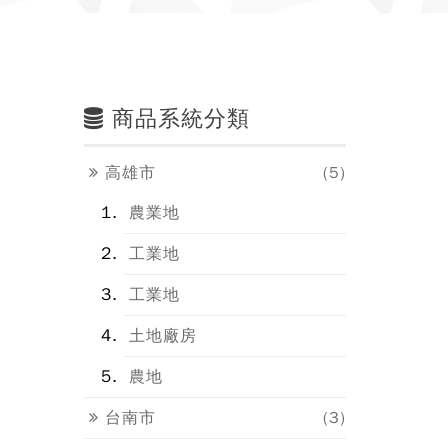
商品系統分類
高雄市
(5)
農業地
工業地
工業地
土地廠房
農地
台南市
(3)