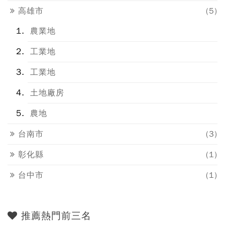
高雄市
(5)
農業地
工業地
工業地
土地廠房
農地
台南市
(3)
彰化縣
(1)
台中市
(1)
推薦熱門前三名