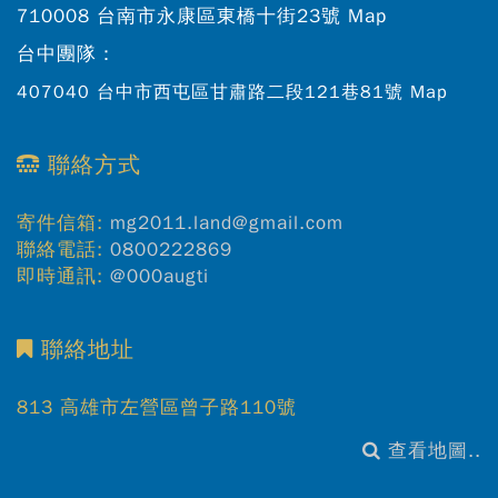
710008 台南市永康區東橋十街23號
Map
台中團隊：
407040 台中市西屯區甘肅路二段121巷81號
Map
聯絡方式
寄件信箱:
mg2011.land@gmail.com
聯絡電話:
0800222869
即時通訊:
@000augti
聯絡地址
813 高雄市左營區曾子路110號
查看地圖..