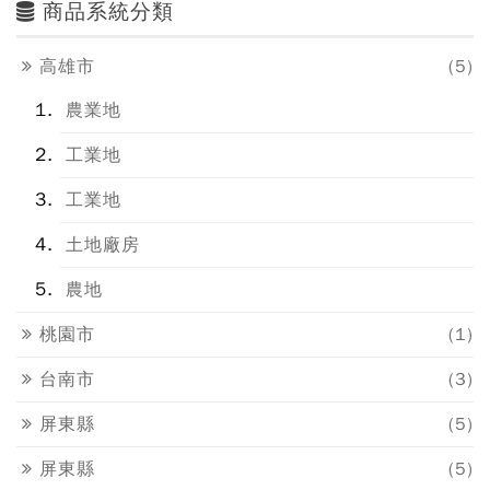
商品系統分類
高雄市
(5)
農業地
工業地
工業地
土地廠房
農地
桃園市
(1)
台南市
(3)
屏東縣
(5)
屏東縣
(5)