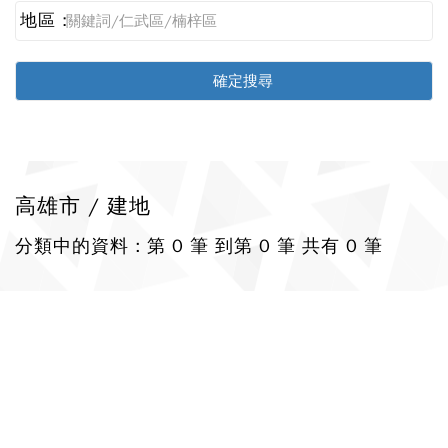
地區 :
高雄市 / 建地
分類中的資料 : 第 0 筆 到第 0 筆 共有 0 筆