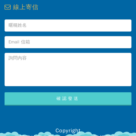
線上寄信
Copyright