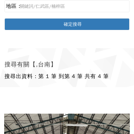
地區 :
搜尋有關【,台南】
搜尋出資料 : 第 1 筆 到第 4 筆 共有 4 筆