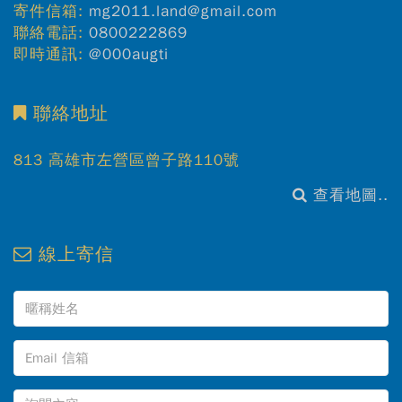
寄件信箱:
mg2011.land@gmail.com
聯絡電話:
0800222869
即時通訊:
@000augti
聯絡地址
813 高雄市左營區曾子路110號
查看地圖..
線上寄信