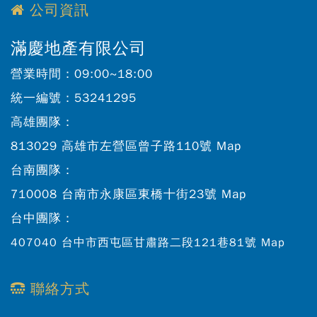
公司資訊
滿慶地產有限公司
營業時間：
09:00~18:00
統一編號：
53241295
高雄團隊：
813029 高雄市左營區曾子路110號
Map
台南團隊：
710008 台南市永康區東橋十街23號
Map
台中團隊：
407040 台中市西屯區甘肅路二段121巷81號
Map
聯絡方式