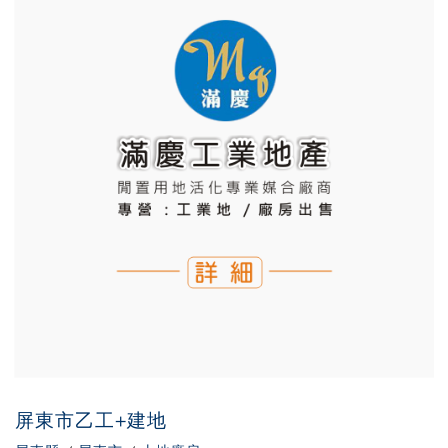
屏東市乙工+建地