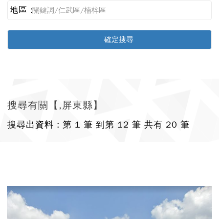
地區 :
搜尋有關【,屏東縣】
搜尋出資料 : 第 1 筆 到第 12 筆 共有 20 筆