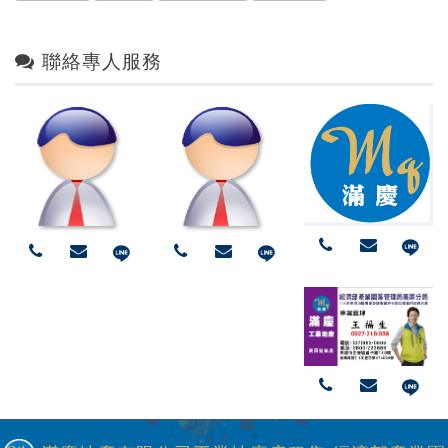
聯絡專人服務