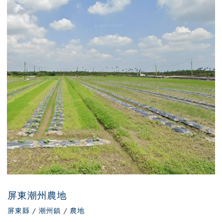
屏東潮州農地
屏東縣
/
潮州鎮
/
農地