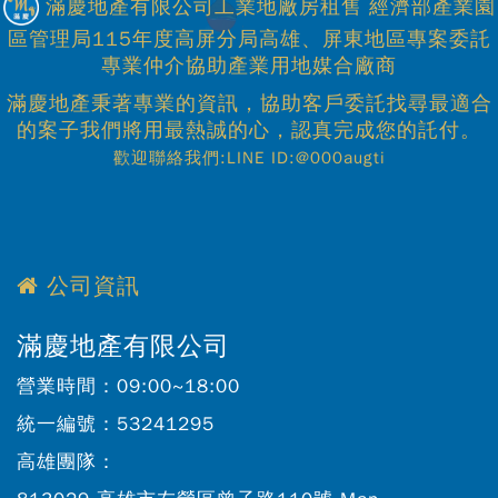
滿慶地產有限公司工業地廠房租售 經濟部產業園
區管理局115年度高屏分局高雄、屏東地區專案委託
專業仲介協助產業用地媒合廠商
滿慶地產秉著專業的資訊，協助客戶委託找尋最適合
的案子我們將用最熱誠的心，認真完成您的託付。
歡迎聯絡我們:LINE ID:@000augti
公司資訊
滿慶地產有限公司
營業時間：
09:00~18:00
統一編號：
53241295
高雄團隊：