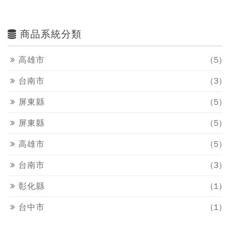
商品系統分類
高雄市
(5)
台南市
(3)
屏東縣
(5)
屏東縣
(5)
高雄市
(5)
台南市
(3)
彰化縣
(1)
台中市
(1)