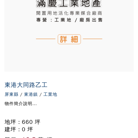
東港大同路乙工
屏東縣
/
東港鎮
/
工業地
物件簡介說明...
地坪 : 660 坪
建坪 : 0 坪