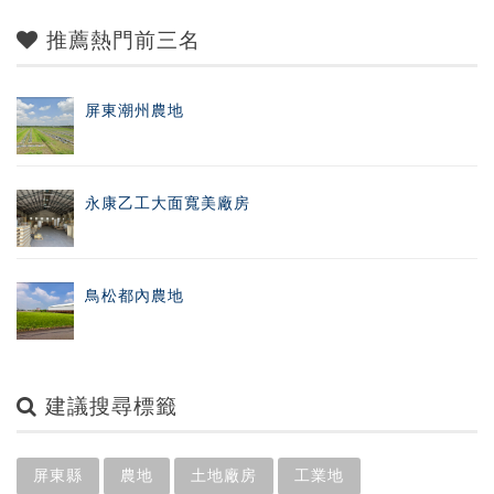
推薦熱門前三名
屏東潮州農地
永康乙工大面寬美廠房
鳥松都內農地
建議搜尋標籤
屏東縣
農地
土地廠房
工業地