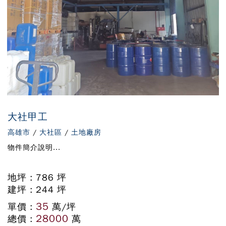
大社甲工
高雄市
/
大社區
/
土地廠房
物件簡介說明...
地坪 : 786 坪
建坪 : 244 坪
35
單價 :
萬/坪
28000
總價 :
萬