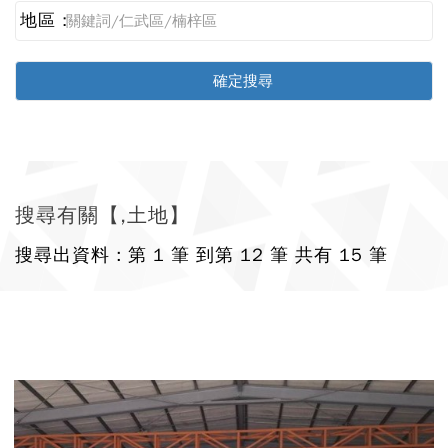
地區 :
搜尋有關【,土地】
搜尋出資料 : 第 1 筆 到第 12 筆 共有 15 筆