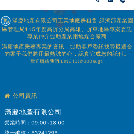
滿慶地產有限公司工業地廠房租售 經濟部產業園
區管理局115年度高屏分局高雄、屏東地區專案委託
專業仲介協助產業用地媒合廠商
滿慶地產秉著專業的資訊，協助客戶委託找尋最適合
的案子我們將用最熱誠的心，認真完成您的託付。
歡迎聯絡我們:LINE ID:@000augti
公司資訊
滿慶地產有限公司
營業時間：
09:00~18:00
統一編號：
53241295