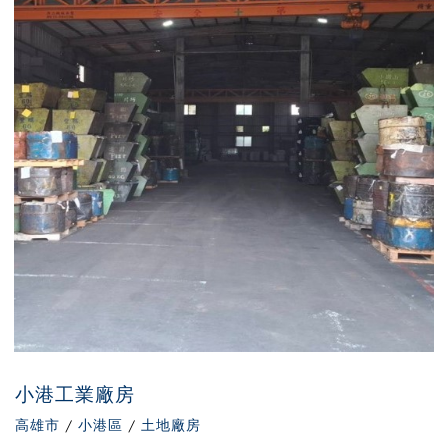
小港工業廠房
高雄市
/
小港區
/
土地廠房