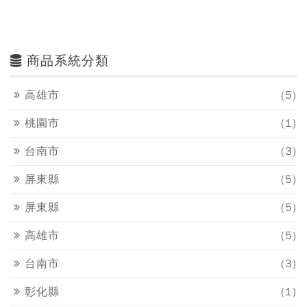
商品系統分類
高雄市
(5)
桃園市
(1)
台南市
(3)
屏東縣
(5)
屏東縣
(5)
高雄市
(5)
台南市
(3)
彰化縣
(1)