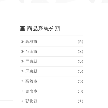
商品系統分類
高雄市
(5)
台南市
(3)
屏東縣
(5)
屏東縣
(5)
高雄市
(5)
台南市
(3)
彰化縣
(1)